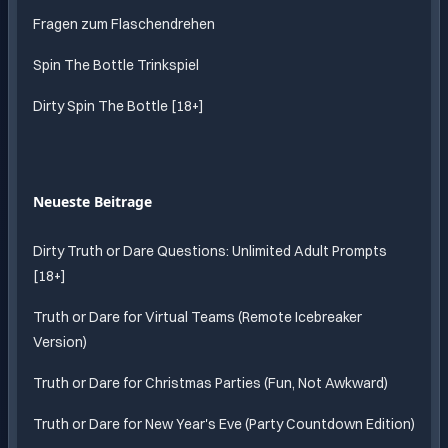
Fragen zum Flaschendrehen
Spin The Bottle Trinkspiel
Dirty Spin The Bottle [18+]
Neueste Beitrage
Dirty Truth or Dare Questions: Unlimited Adult Prompts
[18+]
Truth or Dare for Virtual Teams (Remote Icebreaker
Version)
Truth or Dare for Christmas Parties (Fun, Not Awkward)
Truth or Dare for New Year's Eve (Party Countdown Edition)