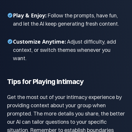
Play & Enjoy:
Follow the prompts, have fun,
and let the AI keep generating fresh content.
Customize Anytime:
Adjust difficulty, add
context, or switch themes whenever you
want.
Tips for Playing Intimacy
Get the most out of your intimacy experience by
providing context about your group when
prompted. The more details you share, the better
our AI can tailor questions to your specific
situation. Remember to establish boundaries