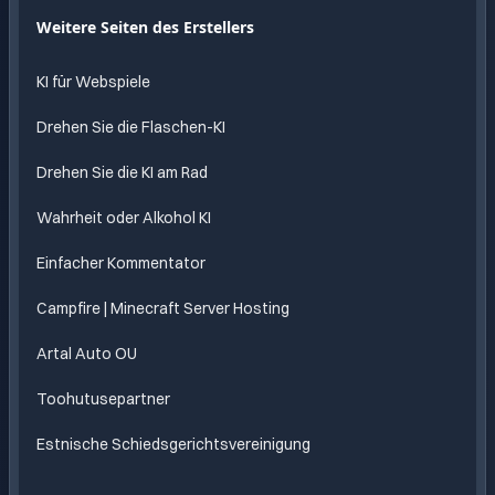
Weitere Seiten des Erstellers
KI für Webspiele
Drehen Sie die Flaschen-KI
Drehen Sie die KI am Rad
Wahrheit oder Alkohol KI
Einfacher Kommentator
Campfire | Minecraft Server Hosting
Artal Auto OU
Toohutusepartner
Estnische Schiedsgerichtsvereinigung