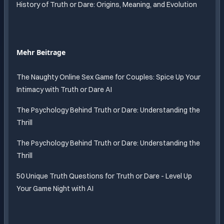
History of Truth or Dare: Origins, Meaning, and Evolution
Mehr Beitrage
The Naughty Online Sex Game for Couples: Spice Up Your
Intimacy with Truth or Dare AI
The Psychology Behind Truth or Dare: Understanding the
Thrill
The Psychology Behind Truth or Dare: Understanding the
Thrill
50 Unique Truth Questions for Truth or Dare - Level Up
Your Game Night with AI