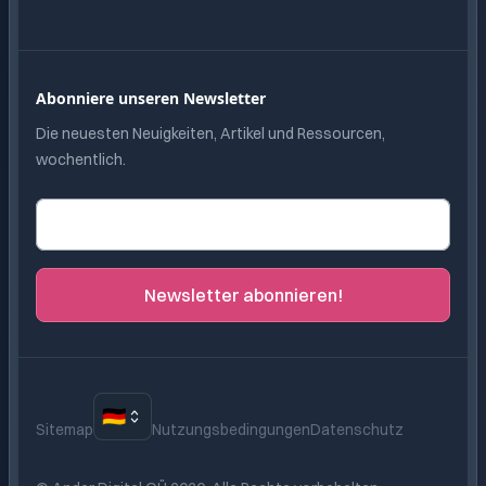
Abonniere unseren Newsletter
Die neuesten Neuigkeiten, Artikel und Ressourcen,
wochentlich.
E-Mail-Adresse
Newsletter abonnieren!
🇩🇪
Sitemap
Nutzungsbedingungen
Datenschutz