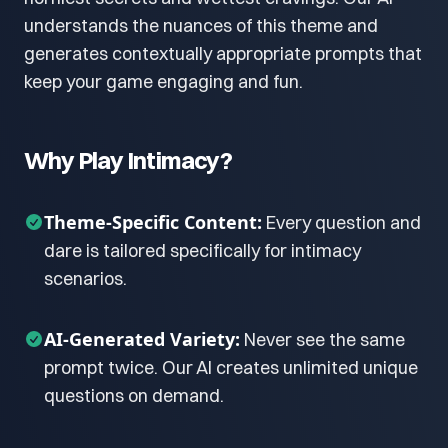
understands the nuances of this theme and
generates contextually appropriate prompts that
keep your game engaging and fun.
Why Play Intimacy?
Theme-Specific Content:
Every question and
dare is tailored specifically for intimacy
scenarios.
AI-Generated Variety:
Never see the same
prompt twice. Our AI creates unlimited unique
questions on demand.