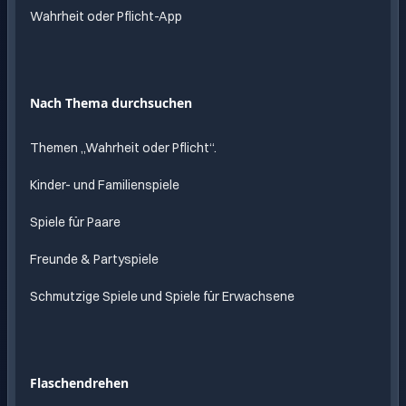
Wahrheit oder Pflicht-App
Nach Thema durchsuchen
Themen „Wahrheit oder Pflicht“.
Kinder- und Familienspiele
Spiele für Paare
Freunde & Partyspiele
Schmutzige Spiele und Spiele für Erwachsene
Flaschendrehen